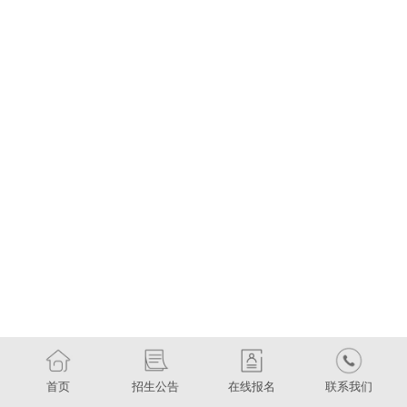
首页
招生公告
在线报名
联系我们