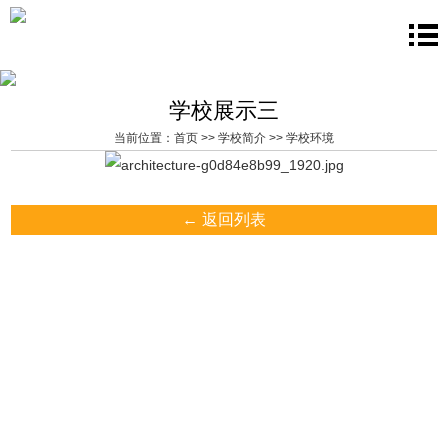
学校展示三
当前位置：
首页
>>
学校简介
>>
学校环境
← 返回列表